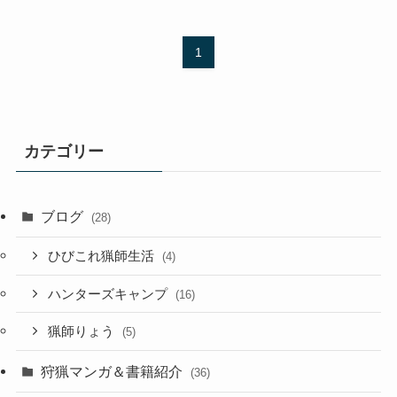
1
カテゴリー
ブログ
(28)
ひびこれ猟師生活
(4)
ハンターズキャンプ
(16)
猟師りょう
(5)
狩猟マンガ＆書籍紹介
(36)