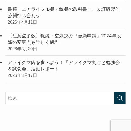
書籍「エアライフル猟・銃猟の教科書」、改訂版製作
公開打ち合わせ
2026年4月11日
【注意点多数】猟銃・空気銃の『更新申請』2024年以
降の変更点も詳しく解説
2026年3月30日
アライグマ肉を食べよう！「アライグマ丸ごと勉強会
＆試食会」活動レポート
2026年3月17日