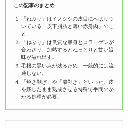
この記事のまとめ
「ねぶり」はイノシシの皮目にへばりつ
いている「皮下脂肪と薄い赤身肉」のこ
と。
「ねぶり」は良質な脂身とコラーゲンが
合わさり、加熱するとねっとりと甘い旨
味が溢れ出す。
毛根の黒い点が残るため、一般的には流
通しない。
「焼き剥ぎ」や「湯剥き」といった、皮
を残したまま熟成させる特殊で手間のか
かる処理が必要。