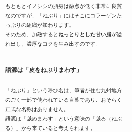
もともとイノシシの脂身は融点が低く非常に良質
なのですが、「ねぶり」にはそこにコラーゲンた
っぷりの組織が加わります。
そのため、加熱すると
ねっとりとした甘い脂
が溢
れ出し、濃厚なコクを生み出すのです。
語源は「皮をねぶりまわす」
「ねぶり」という呼び名は、筆者が住む九州地方
のごく一部で使われている言葉であり、おそらく
正式な名称はありません。
語源は「舐めまわす」という意味の「舐る（ねぶ
る）」から来ていると考えられます。