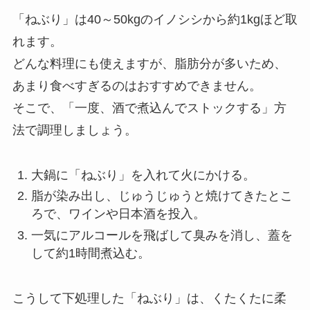
「ねぶり」は40～50kgのイノシシから約1kgほど取
れます。
どんな料理にも使えますが、脂肪分が多いため、
あまり食べすぎるのはおすすめできません。
そこで、「一度、酒で煮込んでストックする」方
法で調理しましょう。
大鍋に「ねぶり」を入れて火にかける。
脂が染み出し、じゅうじゅうと焼けてきたとこ
ろで、ワインや日本酒を投入。
一気にアルコールを飛ばして臭みを消し、蓋を
して約1時間煮込む。
こうして下処理した「ねぶり」は、くたくたに柔