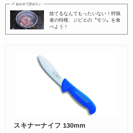
あわせて読みたい
捨てるなんてもったいない！狩猟
者の特権、ジビエの〝モツ〟を食
べよう！
スキナーナイフ 130mm