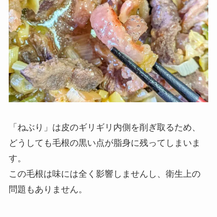
「ねぶり」は皮のギリギリ内側を削ぎ取るため、
どうしても毛根の黒い点が脂身に残ってしまいま
す。
この毛根は味には全く影響しませんし、衛生上の
問題もありません。