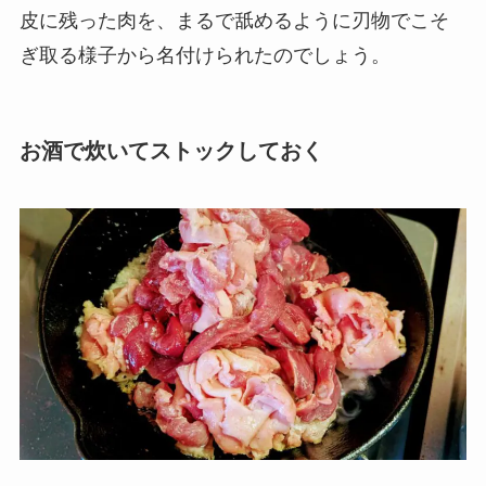
皮に残った肉を、まるで舐めるように刃物でこそ
ぎ取る様子から名付けられたのでしょう。
お酒で炊いてストックしておく