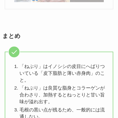
まとめ
「ねぶり」はイノシシの皮目にへばりつ
いている「皮下脂肪と薄い赤身肉」のこ
と。
「ねぶり」は良質な脂身とコラーゲンが
合わさり、加熱するとねっとりと甘い旨
味が溢れ出す。
毛根の黒い点が残るため、一般的には流
通しない。