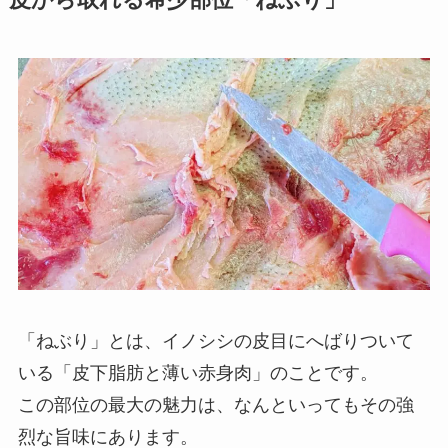
「ねぶり」とは、イノシシの皮目にへばりついて
いる「皮下脂肪と薄い赤身肉」のことです。
この部位の最大の魅力は、なんといってもその強
烈な旨味にあります。