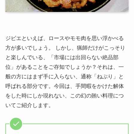
ジビエといえば、ロースやモモ肉を思い浮かべる
方が多いでしょう。 しかし、猟師だけがこっそり
と楽しんでいる、「市場には出回らない絶品部
位」があることをご存知でしょうか？それは、一
般の方にはまず手に入らない、通称「ねぶり」と
呼ばれる部分です。今回は、手間暇をかけた解体
をした時にしか現れない、この幻の賄い料理につ
いてご紹介します。