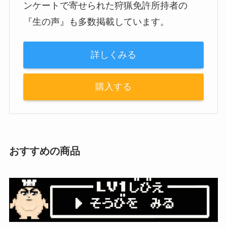
ンケートで寄せられた狩猟免許所持者の
『生の声』も多数掲載しています。
詳しくみる
購入する
おすすめの商品