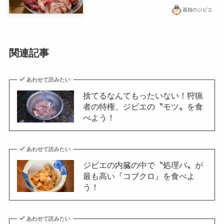
孤独のジビエ
関連記事
あわせて読みたい
捨てるなんてもったいない！狩猟
者の特権、ジビエの〝モツ〟を食
べよう！
あわせて読みたい
ジビエの内臓の中で〝処理パ〟が
最も高い『コブクロ』を食べよ
う！
あわせて読みたい