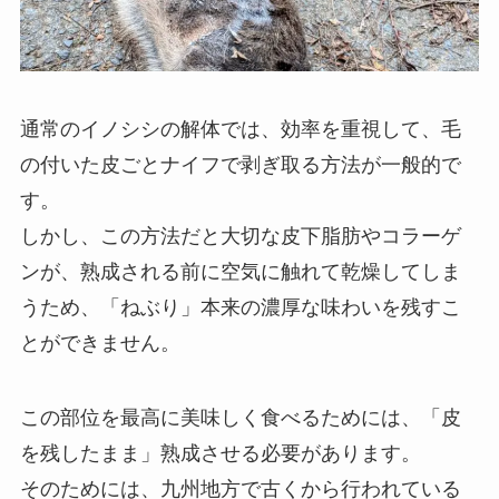
通常のイノシシの解体では、効率を重視して、毛
の付いた皮ごとナイフで剥ぎ取る方法が一般的で
す。
しかし、この方法だと大切な皮下脂肪やコラーゲ
ンが、熟成される前に空気に触れて乾燥してしま
うため、「ねぶり」本来の濃厚な味わいを残すこ
とができません。
この部位を最高に美味しく食べるためには、「皮
を残したまま」熟成させる必要があります。
そのためには、九州地方で古くから行われている