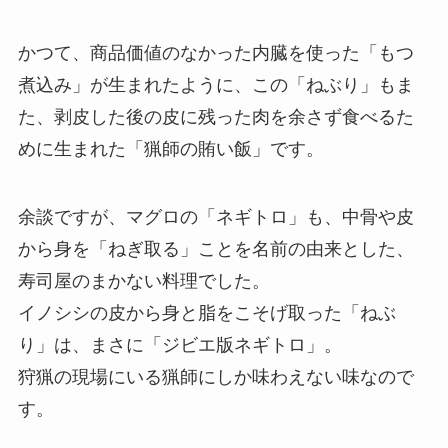
かつて、商品価値のなかった内臓を使った「もつ
煮込み」が生まれたように、この「ねぶり」もま
た、剥皮した後の皮に残った肉を余さず食べるた
めに生まれた「猟師の賄い飯」です。
余談ですが、マグロの「ネギトロ」も、中骨や皮
から身を「ねぎ取る」ことを名前の由来とした、
寿司屋のまかない料理でした。
イノシシの皮から身と脂をこそげ取った「ねぶ
り」は、まさに「ジビエ版ネギトロ」。
狩猟の現場にいる猟師にしか味わえない味なので
す。