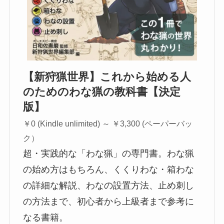
【新狩猟世界】これから始める人
のためのわな猟の教科書【決定
版】
￥0 (Kindle unlimited) ～ ￥3,300 (ペーパーバッ
ク）
超・実践的な「わな猟」の専門書。わな猟
の始め方はもちろん、くくりわな・箱わな
の詳細な解説、わなの設置方法、止め刺し
の方法まで、初心者から上級者まで参考に
なる書籍。