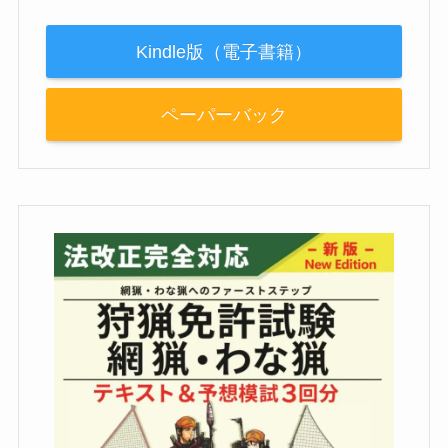
Kindle版（電子書籍）
ペーパーバック