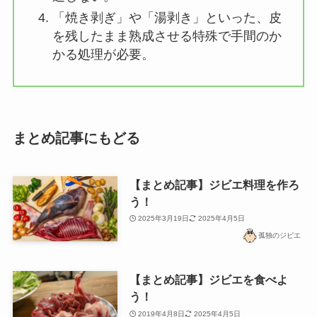
「焼き剥ぎ」や「湯剥き」といった、皮
を残したまま熟成させる特殊で手間のか
かる処理が必要。
まとめ記事にもどる
【まとめ記事】ジビエ料理を作ろ
う！
2025年3月19日
2025年4月5日
孤独のジビエ
【まとめ記事】ジビエを食べよ
う！
2019年4月8日
2025年4月5日