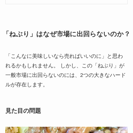
「ねぶり」はなぜ市場に出回らないのか？
「こんなに美味しいなら売ればいいのに」と思わ
れるかもしれません。 しかし、この「ねぶり」が
一般市場に出回らないのには、2つの大きなハード
ルが存在します。
見た目の問題