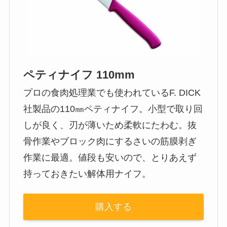
ペティナイフ 110mm
プロの食肉処理業でも使われているF. DICK
社製品の110㎜ペティナイフ。小型で取り回
しが良く、刃が薄いため柔軟にたわむ。抜
骨作業やブロック肉にするさいの筋膜剥ぎ
作業に最適。値段も安いので、とりあえず
持っておきたい解体用ナイフ。
購入する