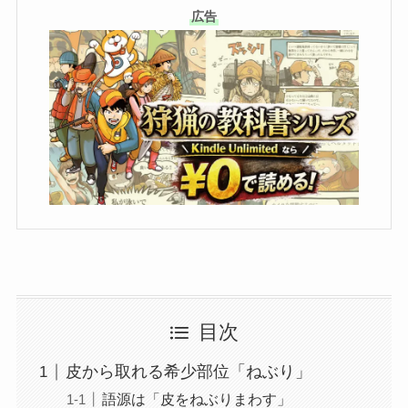
広告
目次
皮から取れる希少部位「ねぶり」
語源は「皮をねぶりまわす」