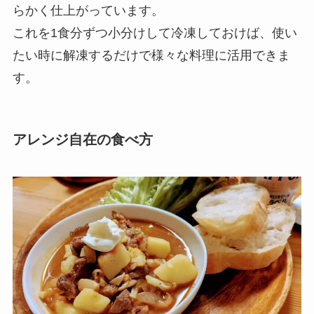
らかく仕上がっています。
これを1食分ずつ小分けして冷凍しておけば、使い
たい時に解凍するだけで様々な料理に活用できま
す。
アレンジ自在の食べ方