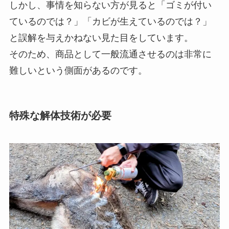
しかし、事情を知らない方が見ると「ゴミが付い
ているのでは？」「カビが生えているのでは？」
と誤解を与えかねない見た目をしています。
そのため、商品として一般流通させるのは非常に
難しいという側面があるのです。
特殊な解体技術が必要