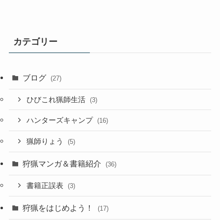
カテゴリー
ブログ
(27)
ひびこれ猟師生活
(3)
ハンターズキャンプ
(16)
猟師りょう
(5)
狩猟マンガ＆書籍紹介
(36)
書籍正誤表
(3)
狩猟をはじめよう！
(17)