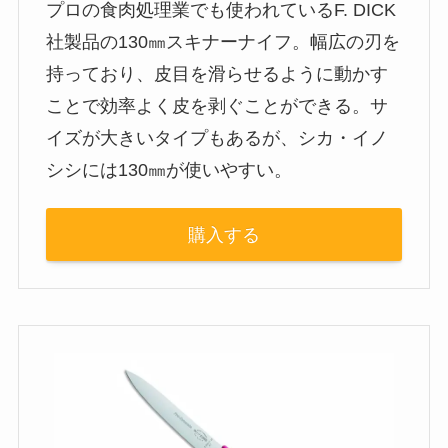
プロの食肉処理業でも使われているF. DICK
社製品の130㎜スキナーナイフ。幅広の刃を
持っており、皮目を滑らせるように動かす
ことで効率よく皮を剥ぐことができる。サ
イズが大きいタイプもあるが、シカ・イノ
シシには130㎜が使いやすい。
購入する