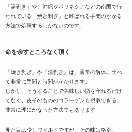
「湯剥き」や、沖縄やポリネシアなどの南国で行
われている「焼き剥ぎ」と呼ばれる手間のかかる
方法で処理するしかないのです。
命を余すところなく頂く
「焼き剥ぎ」や「湯剥き」は、通常の解体に比べ
て非常に手間と時間がかかります。
しかし、そうすることで美味しい脂を守れるだけ
でなく、皮そのもののコラーゲンも摂取できる、
非常に理にかなった方法でもあります。
見た目は少しワイルドですが、その味は格別。