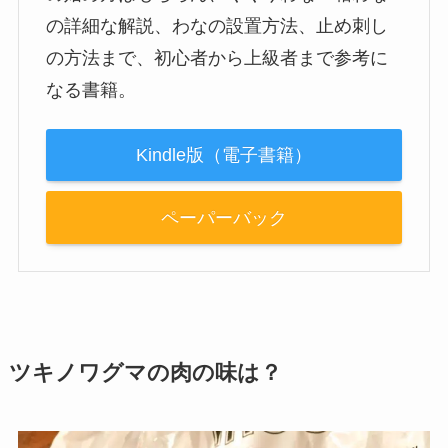
の詳細な解説、わなの設置方法、止め刺し
の方法まで、初心者から上級者まで参考に
なる書籍。
Kindle版（電子書籍）
ペーパーバック
ツキノワグマの肉の味は？