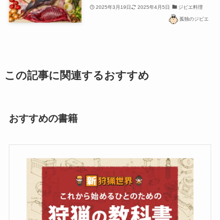
2025年3月19日
2025年4月5日
ジビエ料理
孤独のジビエ
この記事に関連するおすすめ
おすすめの書籍