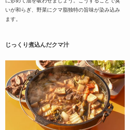
に炒めて油を吸わせましょう。こうすることで臭
いが和らぎ、野菜にクマ脂独特の旨味が染み込み
ます。
じっくり煮込んだクマ汁