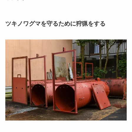
ツキノワグマを守るために狩猟をする