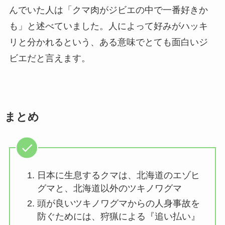
んでいた人は「クマ肉がジビエの中で一番好きか
も」と述べていました。人によって好みがハッキ
リと分かれるという、ある意味でとても面白いジ
ビエだと言えます。
まとめ
日本に生息するクマは、北海道のエゾヒ
グマと、北海道以外のツキノワグマ
頭が良いツキノワグマからの人身事故を
防ぐためには、狩猟による『追い払い』