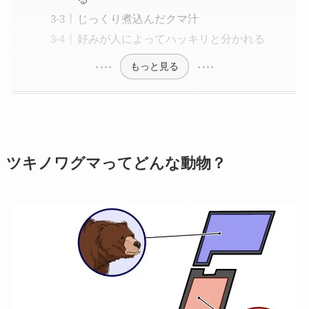
じっくり煮込んだクマ汁
好みが人によってハッキリと分かれる
もっと見る
ツキノワグマってどんな動物？