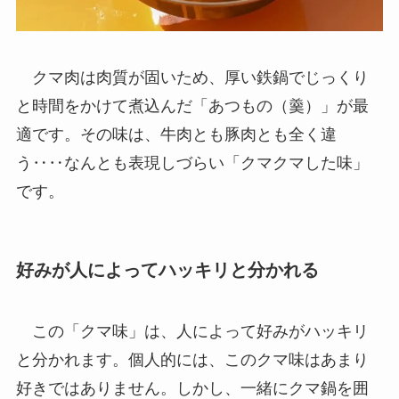
クマ肉は肉質が固いため、厚い鉄鍋でじっくり
と時間をかけて煮込んだ「あつもの（羹）」が最
適です。その味は、牛肉とも豚肉とも全く違
う‥‥なんとも表現しづらい「クマクマした味」
です。
好みが人によってハッキリと分かれる
この「クマ味」は、人によって好みがハッキリ
と分かれます。個人的には、このクマ味はあまり
好きではありません。しかし、一緒にクマ鍋を囲