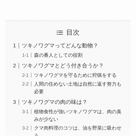
目次
ツキノワグマってどんな動物？
森の番人としての役割
ツキノワグマとどう付き合うか？
ツキノワグマを守るために狩猟をする
人間の住めない土地は自然に返す努力も
必要
ツキノワグマの肉の味は？
植物食性が強いツキノワグマは、肉の臭
みが少ない
クマ肉料理のコツは、油を野菜に吸わせ
る