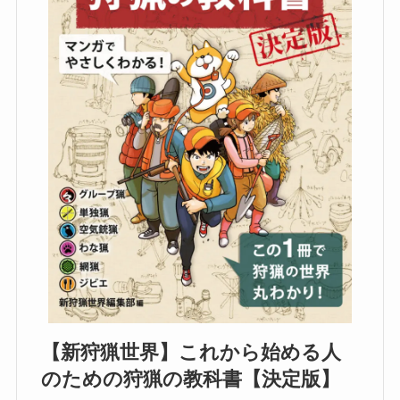
【新狩猟世界】これから始める人
のための狩猟の教科書【決定版】