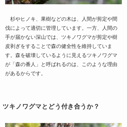
杉やヒノキ、果樹などの木は、人間が剪定や間
伐によって適切に管理しています。一方、人間の
手が届かない深山では、ツキノワグマが剪定や樹
皮剥ぎをすることで森の健全性を維持していま
す。森を破壊しているように見えるツキノワグマ
が「森の番人」と呼ばれるのは、このような理由
があるからです。
ツキノワグマとどう付き合うか？