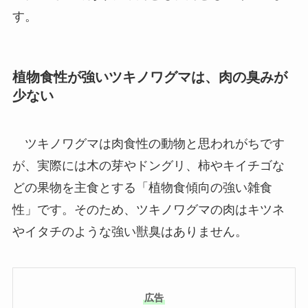
す。
植物食性が強いツキノワグマは、肉の臭みが
少ない
ツキノワグマは肉食性の動物と思われがちです
が、実際には木の芽やドングリ、柿やキイチゴな
どの果物を主食とする「植物食傾向の強い雑食
性」です。そのため、ツキノワグマの肉はキツネ
やイタチのような強い獣臭はありません。
広告