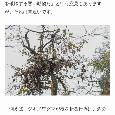
を破壊する悪い動物だ」という意見もあります
が、それは間違いです。
例えば、ツキノワグマが枝を折る行為は、森の