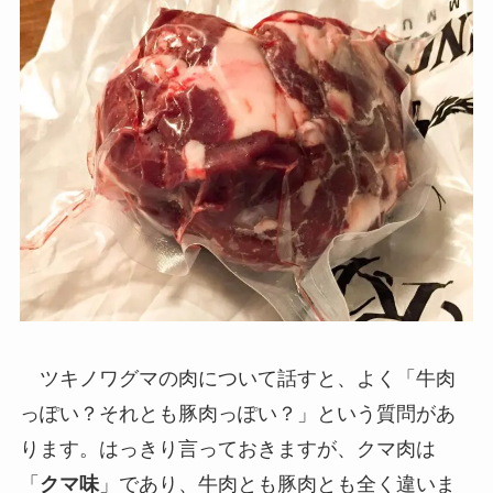
ツキノワグマの肉について話すと、よく「牛肉
っぽい？それとも豚肉っぽい？」という質問があ
ります。はっきり言っておきますが、クマ肉は
「
クマ味
」であり、牛肉とも豚肉とも全く違いま