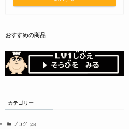
おすすめの商品
カテゴリー
ブログ
(26)