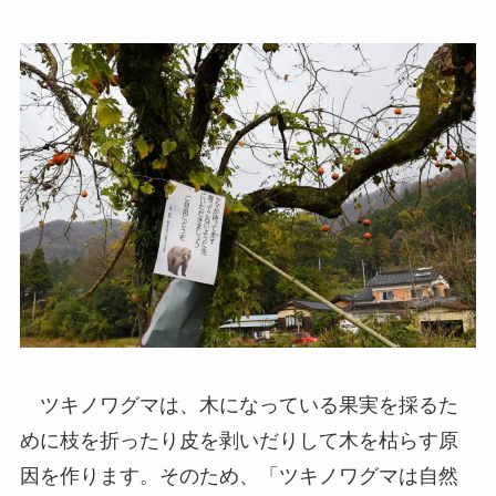
ツキノワグマは、木になっている果実を採るた
めに枝を折ったり皮を剥いだりして木を枯らす原
因を作ります。そのため、「ツキノワグマは自然