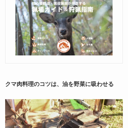
クマ肉料理のコツは、油を野菜に吸わせる