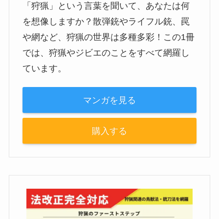
「狩猟」という言葉を聞いて、あなたは何
を想像しますか？散弾銃やライフル銃、罠
や網など、狩猟の世界は多種多彩！この1冊
では、狩猟やジビエのことをすべて網羅し
ています。
マンガを見る
購入する