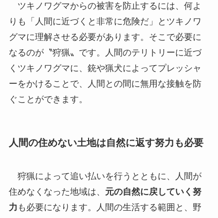
ツキノワグマからの被害を防止するには、何よ
りも「人間に近づくと非常に危険だ」とツキノワ
グマに理解させる必要があります。そこで必要に
なるのが〝狩猟〟です。人間のテリトリーに近づ
くツキノワグマに、銃や猟犬によってプレッシャ
ーをかけることで、人間との間に無用な接触を防
ぐことができます。
人間の住めない土地は自然に返す努力も必要
狩猟によって追い払いを行うとともに、人間が
住めなくなった地域は、
元の自然に戻していく努
力
も必要になります。人間の生活する範囲と、野