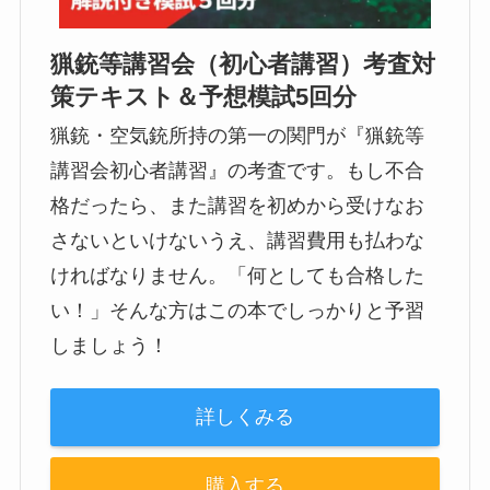
猟銃等講習会（初心者講習）考査対
策テキスト＆予想模試5回分
猟銃・空気銃所持の第一の関門が『猟銃等
講習会初心者講習』の考査です。もし不合
格だったら、また講習を初めから受けなお
さないといけないうえ、講習費用も払わな
ければなりません。「何としても合格した
い！」そんな方はこの本でしっかりと予習
しましょう！
詳しくみる
購入する