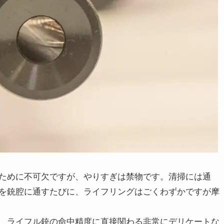
ために不可欠ですが、やりすぎは禁物です。清掃には通
を銃腔に通すたびに、ライフリングはごくわずかですが摩
、ライフル銃の命中精度に直接関わる非常にデリケートな