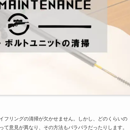
イフリングの清掃が欠かせません。しかし、どのくらいの
って意見が異なり、その方法もバラバラだったりします。