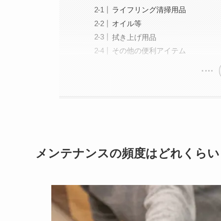
ライフリング清掃用品
オイル等
拭き上げ用品
その他の便利アイテム
メンテナンスの頻度はどれくらい