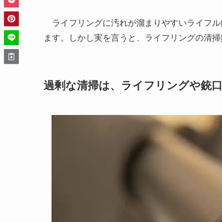
ライフリングに汚れが溜まりやすいライフル
ます。しかし実を言うと、ライフリングの清掃
過剰な清掃は、ライフリングや銃