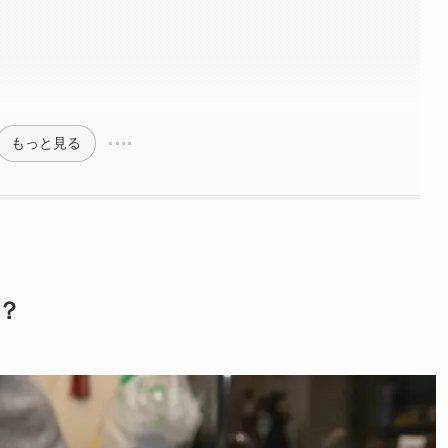
もっと見る
？