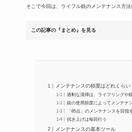
そこで今回は、ライフル銃のメンテナンス方法
この記事の『まとめ』を見る
メンテナンスの頻度はどれくらい
過剰な清掃は、ライフリングや
銃の使用頻度によってメンテナ
「85点」のメンテナンスを目指
拭き上げは毎回行う
メンテナンスの基本ツール