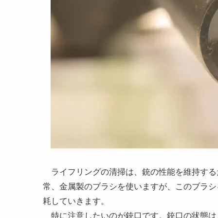
ライフリングの清掃は、銃の性能を維持する
常、金属製のブラシを使いますが、このブラシ
耗していきます。
特に注意したいのが銃口です。銃口の状態は