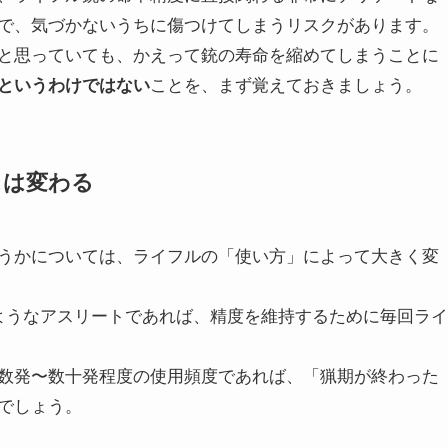
で、気づかないうちに傷つけてしまうリスクがあります。
と思っていても、かえって銃の寿命を縮めてしまうことに
というわけではない
ことを、まず覚えておきましょう。
スは変わる
うかについては、ライフルの「使い方」によって大きく変
ようなアスリートであれば、精度を維持するために毎回ライ
数発〜数十発程度の使用頻度であれば、「猟期が終わった
でしょう。