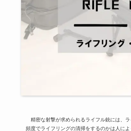
精密な射撃が求められるライフル銃には、ラ
頻度でライフリングの清掃をするのかは人によ