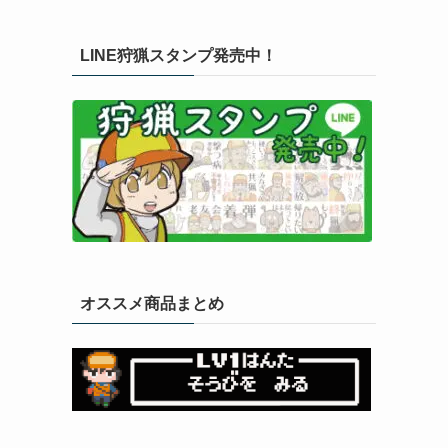
LINE狩猟スタンプ発売中！
オススメ商品まとめ