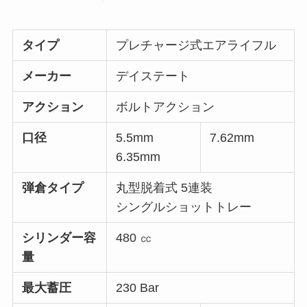
タイプ
プレチャージ式エアライフル
メーカー
デイステート
アクション
ボルトアクション
口径
5.5mm
7.62mm
6.35mm
弾倉タイプ
丸型脱着式 5連装
シングルショットトレー
シリンダー容
480 ㏄
量
最大蓄圧
230 Bar