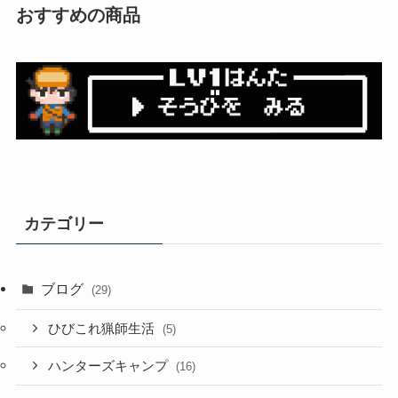
おすすめの商品
カテゴリー
ブログ
(29)
ひびこれ猟師生活
(5)
ハンターズキャンプ
(16)