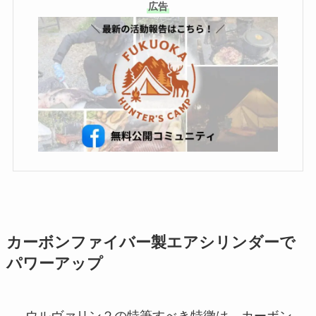
広告
カーボンファイバー製エアシリンダーで
パワーアップ