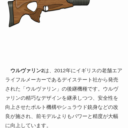
ウルヴァリン2
は、2012年にイギリスの老舗エア
ライフルメーカーであるデイステート社から発売
された「ウルヴァリン」の後継機種です。ウルヴ
ァリンの精巧なデザインを継承しつつ、安全性を
向上させたボルト機構やシュラウド銃身などの改
良が施され、前モデルよりもパワーと精度が大幅
に向上しています。