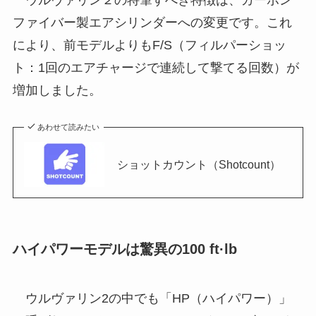
ウルヴァリン２の特筆すべき特徴は、カーボン
ファイバー製エアシリンダーへの変更です。これ
により、前モデルよりもF/S（フィルパーショッ
ト：1回のエアチャージで連続して撃てる回数）が
増加しました。
あわせて読みたい
ショットカウント（Shotcount）
ハイパワーモデルは驚異の100 ft·lb
ウルヴァリン2の中でも「HP（ハイパワー）」