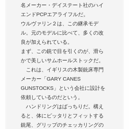
名メーカー・デイステート社のハイ
エンドPCPエアライフルだ。
ウルヴァリン２は、この継承モデ
ル。元のモデルに比べて、多くの改
良が加えられている。
まず、この銃で目を引くのが、滑ら
かで美しいサムホールストックだ。
これは、イギリスの木製銃床専門
メーカー「GARY CANES
GUNSTOCKS」という会社に設計を
依頼しているのだという。
ハンドリングはばっちりだ。構え
ると、体にピッタリとフィットする
銃尾、グリップのチェッカリングの