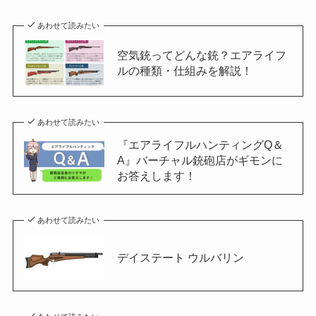
あわせて読みたい
空気銃ってどんな銃？エアライフ
ルの種類・仕組みを解説！
あわせて読みたい
『エアライフルハンティングQ＆
A』バーチャル銃砲店がギモンに
お答えします！
あわせて読みたい
デイステート ウルバリン