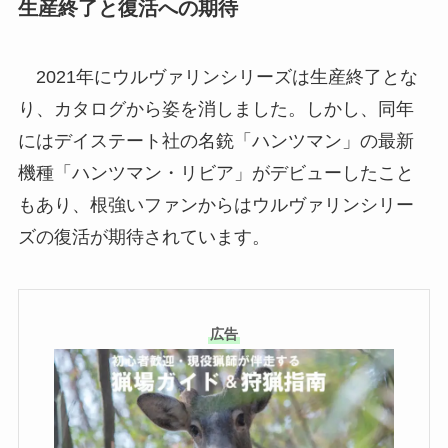
生産終了と復活への期待
2021年にウルヴァリンシリーズは生産終了とな
り、カタログから姿を消しました。しかし、同年
にはデイステート社の名銃「ハンツマン」の最新
機種「ハンツマン・リビア」がデビューしたこと
もあり、根強いファンからはウルヴァリンシリー
ズの復活が期待されています。
広告