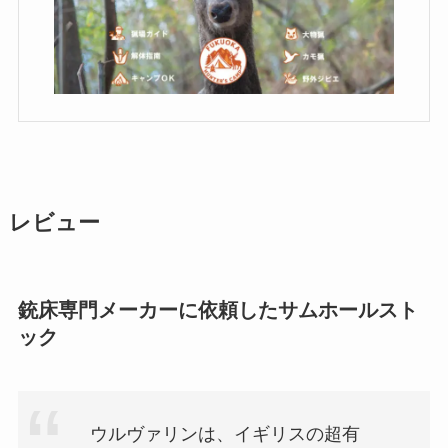
レビュー
銃床専門メーカーに依頼したサムホールスト
ック
ウルヴァリンは、イギリスの超有