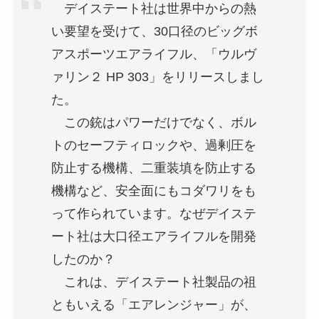
デイステート社は世界中からの熱
い要望を受けて、30口径のビッグボ
アスポーツエアライフル、「ウルヴ
ァリン２ HP 303」をリリースしまし
た。
この銃はパワーだけでなく、ボル
トのセーフティロックや、過剰圧を
防止する機構、二重装填を防止する
機構など、安全面にもコダワリをも
って作られています。なぜデイステ
ート社は大口径エアライフルを開発
したのか？
これは、デイステート社製品の祖
ともいえる「エアレンジャー」が、