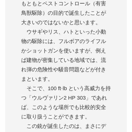
もともとペストコントロール（有害
鳥獣駆除）の目的で誕生したことが
大きいのではないかと思います。
ウサギやリス、ハトといった小動
物の駆除には、フルボアのライフル
かショットガンを使いますが、例え
ば建物が密集している地域では、流
れ弾の危険性や騒音問題などが付き
まといます。
そこで、100 ft·lb という高威力を持
つ「ウルヴァリン2 HP 303」であれ
ば、このような場所でも比較的安全
に取り扱うことができます。
この銃が誕生したのは、まさにデ