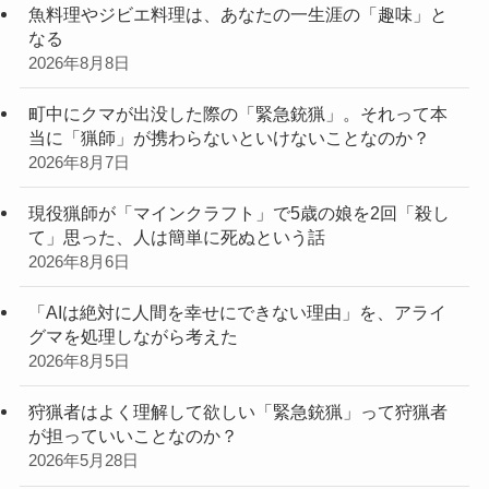
魚料理やジビエ料理は、あなたの一生涯の「趣味」と
なる
2026年8月8日
町中にクマが出没した際の「緊急銃猟」。それって本
当に「猟師」が携わらないといけないことなのか？
2026年8月7日
現役猟師が「マインクラフト」で5歳の娘を2回「殺し
て」思った、人は簡単に死ぬという話
2026年8月6日
「AIは絶対に人間を幸せにできない理由」を、アライ
グマを処理しながら考えた
2026年8月5日
狩猟者はよく理解して欲しい「緊急銃猟」って狩猟者
が担っていいことなのか？
2026年5月28日