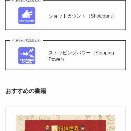
あわせて読みたい
ショットカウント（Shotcount）
あわせて読みたい
ストッピングパワー（Stopping
Power）
おすすめの書籍