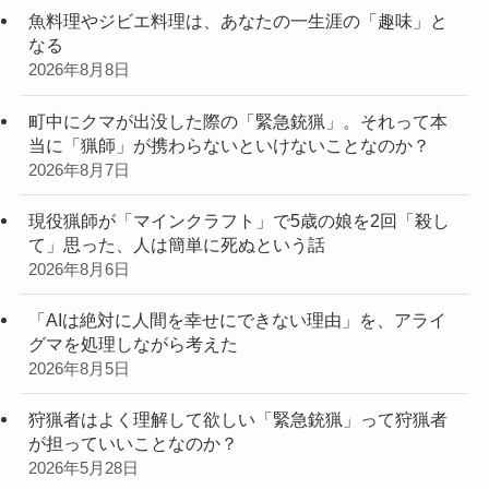
魚料理やジビエ料理は、あなたの一生涯の「趣味」と
なる
2026年8月8日
町中にクマが出没した際の「緊急銃猟」。それって本
当に「猟師」が携わらないといけないことなのか？
2026年8月7日
現役猟師が「マインクラフト」で5歳の娘を2回「殺し
て」思った、人は簡単に死ぬという話
2026年8月6日
「AIは絶対に人間を幸せにできない理由」を、アライ
グマを処理しながら考えた
2026年8月5日
狩猟者はよく理解して欲しい「緊急銃猟」って狩猟者
が担っていいことなのか？
2026年5月28日