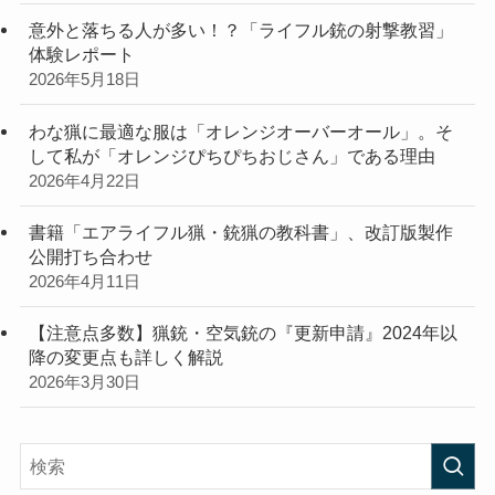
意外と落ちる人が多い！？「ライフル銃の射撃教習」
体験レポート
2026年5月18日
わな猟に最適な服は「オレンジオーバーオール」。そ
して私が「オレンジぴちぴちおじさん」である理由
2026年4月22日
書籍「エアライフル猟・銃猟の教科書」、改訂版製作
公開打ち合わせ
2026年4月11日
【注意点多数】猟銃・空気銃の『更新申請』2024年以
降の変更点も詳しく解説
2026年3月30日