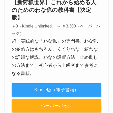
【新狩猟世界】これから始める人
のためのわな猟の教科書【決定
版】
￥0（Kindle Unlimited） ～ ￥3,300（ペーパーバ
ック）
超・実践的な「わな猟」の専門書。わな猟
の始め方はもちろん、くくりわな・箱わな
の詳細な解説、わなの設置方法、止め刺し
の方法まで、初心者から上級者まで参考に
なる書籍。
Kindle版（電子書籍）
ペーパーバック