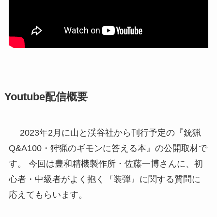
Youtube配信概要
2023年2月に山と渓谷社から刊行予定の『銃猟
Q&A100・狩猟のギモンに答える本』の公開取材で
す。 今回は豊和精機製作所・佐藤一博さんに、初
心者・中級者がよく抱く『装弾』に関する質問に
応えてもらいます。