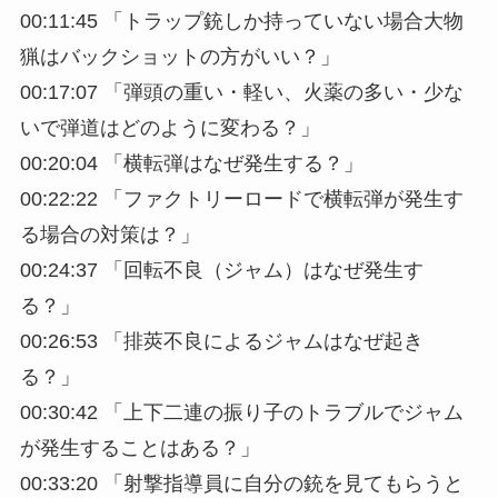
00:11:45 「トラップ銃しか持っていない場合大物
猟はバックショットの方がいい？」
00:17:07 「弾頭の重い・軽い、火薬の多い・少な
いで弾道はどのように変わる？」
00:20:04 「横転弾はなぜ発生する？」
00:22:22 「ファクトリーロードで横転弾が発生す
る場合の対策は？」
00:24:37 「回転不良（ジャム）はなぜ発生す
る？」
00:26:53 「排莢不良によるジャムはなぜ起き
る？」
00:30:42 「上下二連の振り子のトラブルでジャム
が発生することはある？」
00:33:20 「射撃指導員に自分の銃を見てもらうと