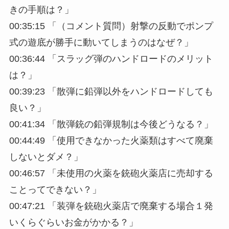
きの手順は？」
00:35:15 「（コメント質問）射撃の反動でポンプ
式の遊底が勝手に動いてしまうのはなぜ？」
00:36:44 「スラッグ弾のハンドロードのメリット
は？」
00:39:23 「散弾に鉛弾以外をハンドロードしても
良い？」
00:41:34 「散弾銃の鉛弾規制は今後どうなる？」
00:44:49 「使用できなかった火薬類はすべて廃棄
しないとダメ？」
00:46:57 「未使用の火薬を銃砲火薬店に売却する
ことってできない？」
00:47:21 「装弾を銃砲火薬店で廃棄する場合１発
いくらぐらいお金がかかる？」