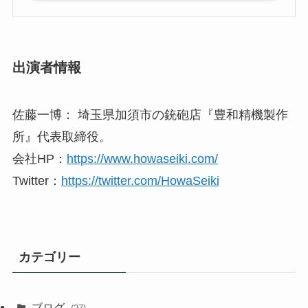
出演者情報
佐藤一博： 埼玉県加須市の銃砲店『豊和精機製作
所』代表取締役。
会社HP：
https://www.howaseiki.com/
Twitter：
https://twitter.com/HowaSeiki
カテゴリー
ブログ