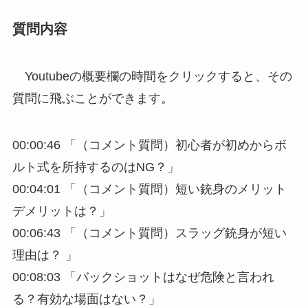
質問内容
Youtubeの概要欄の時間をクリックすると、その
質問に飛ぶことができます。
00:00:46 「（コメント質問）初心者が初めからボ
ルト式を所持するのはNG？」
00:04:01 「（コメント質問）短い銃身のメリット
デメリットは？」
00:06:43 「（コメント質問）スラッグ銃身が短い
理由は？ 」
00:08:03 「バックショットはなぜ危険と言われ
る？有効な場面はない？」