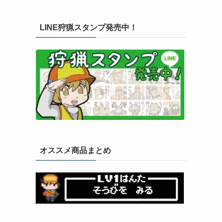
LINE狩猟スタンプ発売中！
オススメ商品まとめ