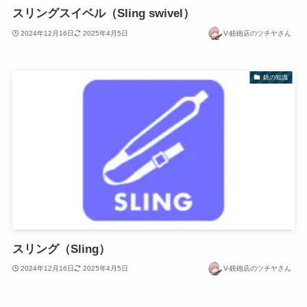
スリングスイベル（Sling swivel）
2024年12月16日
2025年4月5日
V-銃砲店のツチヤさん
銃の知識
スリング（Sling）
2024年12月16日
2025年4月5日
V-銃砲店のツチヤさん