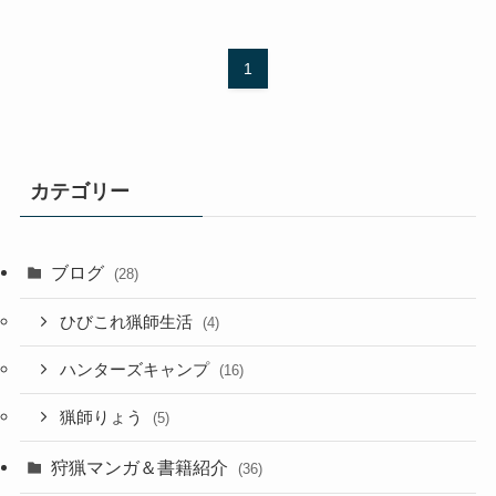
1
カテゴリー
ブログ
(28)
ひびこれ猟師生活
(4)
ハンターズキャンプ
(16)
猟師りょう
(5)
狩猟マンガ＆書籍紹介
(36)