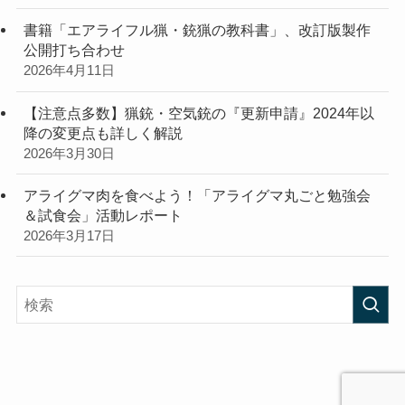
書籍「エアライフル猟・銃猟の教科書」、改訂版製作
公開打ち合わせ
2026年4月11日
【注意点多数】猟銃・空気銃の『更新申請』2024年以
降の変更点も詳しく解説
2026年3月30日
アライグマ肉を食べよう！「アライグマ丸ごと勉強会
＆試食会」活動レポート
2026年3月17日