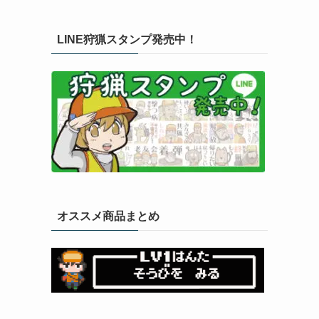
LINE狩猟スタンプ発売中！
オススメ商品まとめ